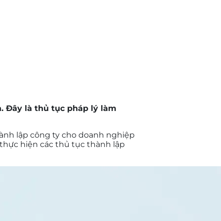
. Đây là thủ tục pháp lý làm
hành lập công ty cho doanh nghiệp
thực hiện các thủ tục thành lập