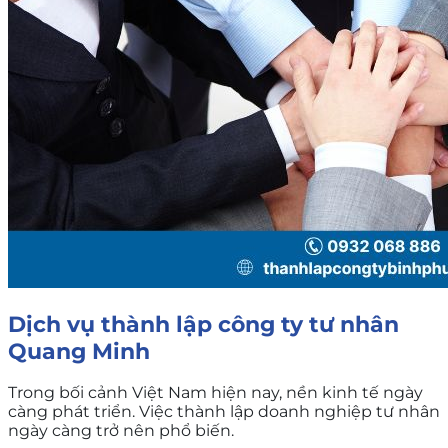
Dịch vụ thành lập công ty tư nhân
Quang Minh
Trong bối cảnh Việt Nam hiện nay, nền kinh tế ngày
càng phát triển. Việc thành lập doanh nghiệp tư nhân
ngày càng trở nên phổ biến.