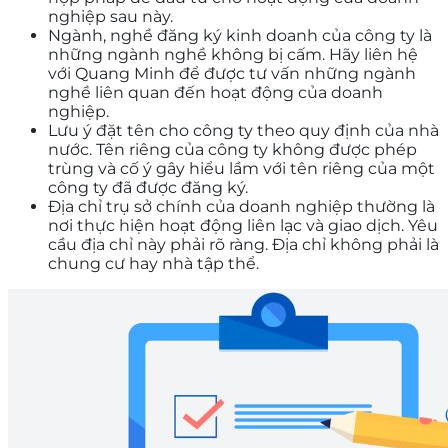
nghiệp sau này.
Ngành, nghề đăng ký kinh doanh của công ty là
những ngành nghề không bị cấm. Hãy liên hệ
với Quang Minh để được tư vấn những ngành
nghề liên quan đến hoạt động của doanh
nghiệp.
Lưu ý đặt tên cho công ty theo quy định của nhà
nước. Tên riêng của công ty không được phép
trùng và cố ý gây hiểu lầm với tên riêng của một
công ty đã được đăng ký.
Địa chỉ trụ sở chính của doanh nghiệp thường là
nơi thực hiện hoạt động liên lạc và giao dịch. Yêu
cầu địa chỉ này phải rõ ràng. Địa chỉ không phải là
chung cư hay nhà tập thể.