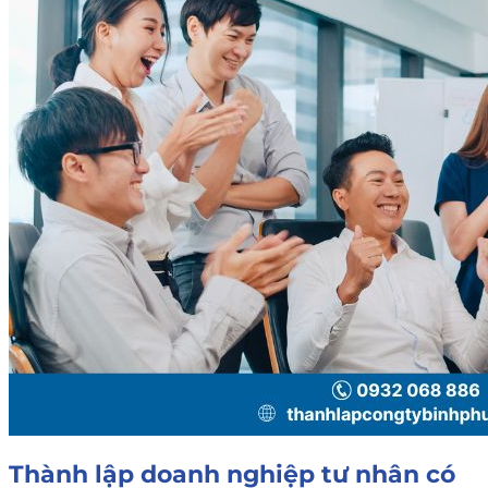
Thành lập doanh nghiệp tư nhân có