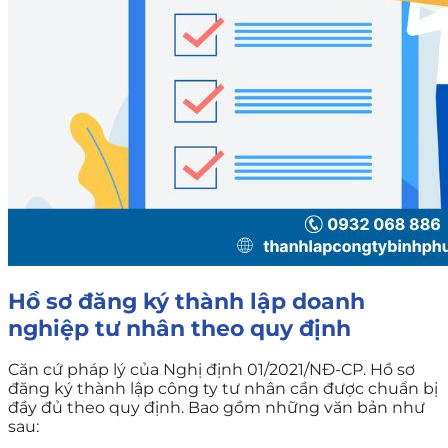
Hồ sơ đăng ký thành lập doanh
nghiệp tư nhân theo quy định
Căn cứ pháp lý của Nghị định 01/2021/NĐ-CP. Hồ sơ
đăng ký thành lập công ty tư nhân cần được chuẩn bị
đầy đủ theo quy định. Bao gồm những văn bản như
sau: