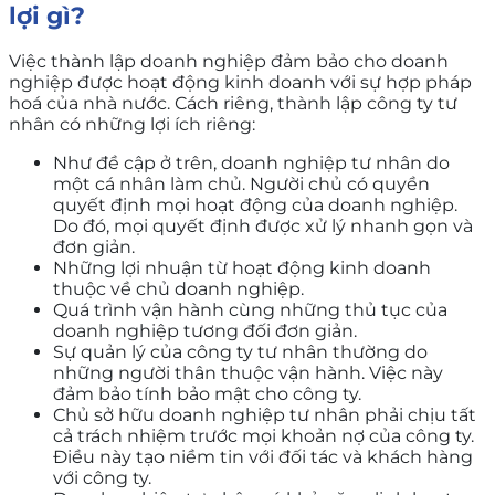
lợi gì?
Việc thành lập doanh nghiệp đảm bảo cho doanh
nghiệp được hoạt động kinh doanh với sự hợp pháp
hoá của nhà nước. Cách riêng, thành lập công ty tư
nhân có những lợi ích riêng:
Như đề cập ở trên, doanh nghiệp tư nhân do
một cá nhân làm chủ. Người chủ có quyền
quyết định mọi hoạt động của doanh nghiệp.
Do đó, mọi quyết định được xử lý nhanh gọn và
đơn giản.
Những lợi nhuận từ hoạt động kinh doanh
thuộc về chủ doanh nghiệp.
Quá trình vận hành cùng những thủ tục của
doanh nghiệp tương đối đơn giản.
Sự quản lý của công ty tư nhân thường do
những người thân thuộc vận hành. Việc này
đảm bảo tính bảo mật cho công ty.
Chủ sở hữu doanh nghiệp tư nhân phải chịu tất
cả trách nhiệm trước mọi khoản nợ của công ty.
Điều này tạo niềm tin với đối tác và khách hàng
với công ty.