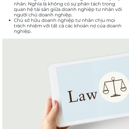
nhân. Nghĩa là không có sự phân tách trong
quan hệ tài sản giữa doanh nghiệp tư nhân với
người chủ doanh nghiệp.
Chủ sở hữu doanh nghiệp tư nhân chịu mọi
trách nhiệm với tất cả các khoản nợ của doanh
nghiệp.