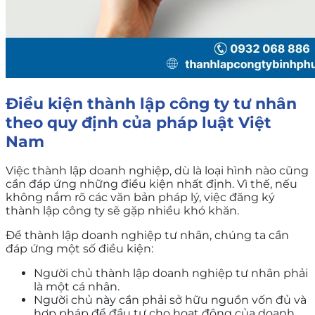
Điều kiện thành lập công ty tư nhân
theo quy định của pháp luật Việt
Nam
Việc thành lập doanh nghiệp, dù là loại hình nào cũng
cần đáp ứng những điều kiện nhất định. Vì thế, nếu
không nắm rõ các văn bản pháp lý, việc đăng ký
thành lập công ty sẽ gặp nhiều khó khăn.
Để thành lập doanh nghiệp tư nhân, chúng ta cần
đáp ứng một số điều kiện:
Người chủ thành lập doanh nghiệp tư nhân phải
là một cá nhân.
Người chủ này cần phải sở hữu nguồn vốn đủ và
hợp pháp để đầu tư cho hoạt động của doanh