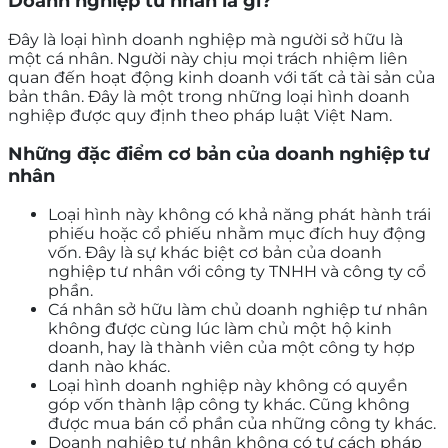
Doanh nghiệp tư nhân là gì?
Đây là loại hình doanh nghiệp mà người sở hữu là
một cá nhân. Người này chịu mọi trách nhiệm liên
quan đến hoạt động kinh doanh với tất cả tài sản của
bản thân. Đây là một trong những loại hình doanh
nghiệp được quy định theo pháp luật Việt Nam.
Những đặc điểm cơ bản của doanh nghiệp tư
nhân
Loại hình này không có khả năng phát hành trái
phiếu hoặc cổ phiếu nhằm mục đích huy động
vốn. Đây là sự khác biệt cơ bản của doanh
nghiệp tư nhân với công ty TNHH và công ty cổ
phần.
Cá nhân sở hữu làm chủ doanh nghiệp tư nhân
không được cùng lúc làm chủ một hộ kinh
doanh, hay là thành viên của một công ty hợp
danh nào khác.
Loại hình doanh nghiệp này không có quyền
góp vốn thành lập công ty khác. Cũng không
được mua bán cổ phần của những công ty khác.
Doanh nghiệp tư nhân không có tư cách pháp