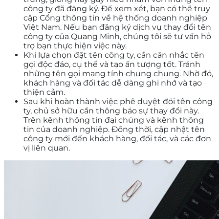
công ty đã đăng ký. Để xem xét, bạn có thể truy
cập Cổng thông tin về hệ thống doanh nghiệp
Việt Nam. Nếu bạn đăng ký dịch vụ thay đổi tên
công ty của Quang Minh, chúng tôi sẽ tư vấn hỗ
trợ bạn thực hiện việc này.
Khi lựa chọn đặt tên công ty, cần cân nhắc tên
gọi độc đáo, cụ thể và tạo ấn tượng tốt. Tránh
những tên gọi mang tính chung chung. Nhờ đó,
khách hàng và đối tác dễ dàng ghi nhớ và tạo
thiện cảm.
Sau khi hoàn thành việc phê duyệt đổi tên công
ty, chủ sở hữu cần thông báo sự thay đổi này.
Trên kênh thông tin đại chúng và kênh thông
tin của doanh nghiệp. Đồng thời, cập nhật tên
công ty mới đến khách hàng, đối tác, và các đơn
vị liên quan.