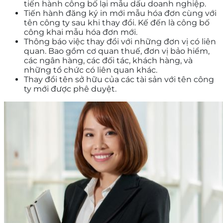
tiến hành công bố lại mẫu dấu doanh nghiệp.
Tiến hành đăng ký in mới mẫu hóa đơn cùng với
tên công ty sau khi thay đổi. Kế đến là công bố
công khai mẫu hóa đơn mới.
Thông báo việc thay đổi với những đơn vị có liên
quan. Bao gồm cơ quan thuế, đơn vị bảo hiểm,
các ngân hàng, các đối tác, khách hàng, và
những tổ chức có liên quan khác.
Thay đổi tên sở hữu của các tài sản với tên công
ty mới được phê duyệt.