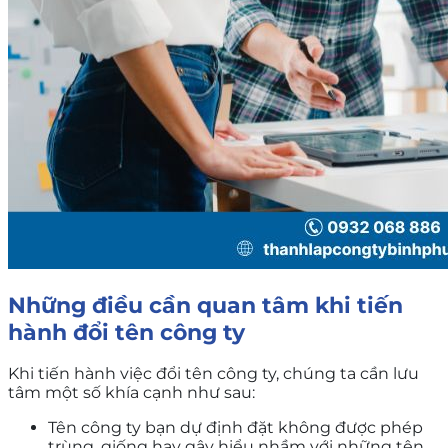
Những điều cần quan tâm khi tiến
hành đổi tên công ty
Khi tiến hành việc đổi tên công ty, chúng ta cần lưu
tâm một số khía cạnh như sau:
Tên công ty bạn dự định đặt không được phép
trùng, giống hay gây hiểu nhầm với những tên